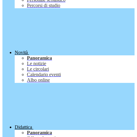
Percorsi di studio
Novità
Panoramica
Le notizie
Le circolari
Calendario eventi
Albo online
Didattica
Panoramica