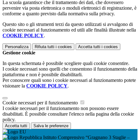
La scuola garantisce che il trattamento dei dati, che dovessero
pervenire via posta elettronica o moduli elettronici di registrazione, è
conforme a quanto previsto dalla normativa sulla privacy.
Questo sito o gli strumenti terzi da questo utilizzati si avvalgono di
cookie necessari al funzionamento ed utili alle finalità illustrate nella
COOKIE POLICY
.
Personalizza
Rifiuta tutti
i cookies
Accetta tutti
i cookies
Gestione cookie
In questa schermata è possibile scegliere quali cookie consentire.
I cookie necessari sono quelli che consentono il funzionamento della
piattaforma e non è possibile disabilitarli.
Per conoscere quali sono i cookie necessari al funzionamento potete
visionare la
COOKIE POLICY
.
Cookie necessari per il funzionamento
I cookie necessari per il funzionamento non possono essere
disabilitati. È possibile consultare l'elenco nella pagina della cookie
policy.
Accetta tutti
Salva le preferenze
Istituto Comprensivo “Gragnano 3 Staglie –