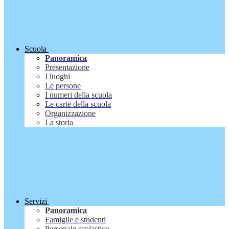
Scuola
Panoramica
Presentazione
I luoghi
Le persone
I numeri della scuola
Le carte della scuola
Organizzazione
La storia
Servizi
Panoramica
Famiglie e studenti
Personale scolastico