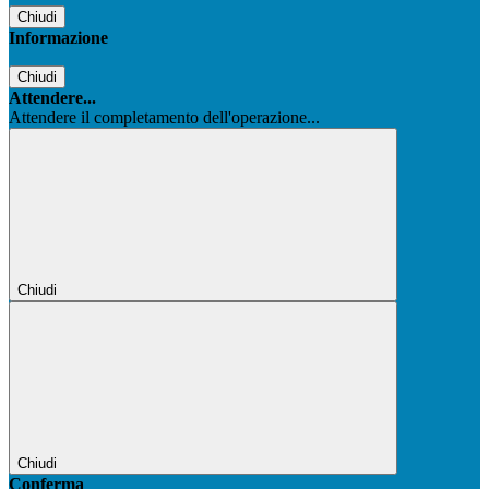
Chiudi
Informazione
Chiudi
Attendere...
Attendere il completamento dell'operazione...
Chiudi
Chiudi
Conferma