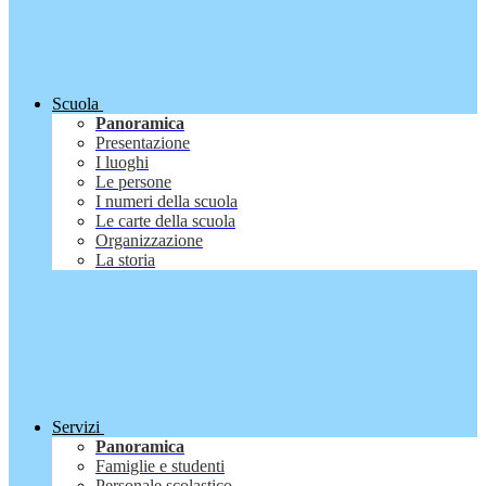
Scuola
Panoramica
Presentazione
I luoghi
Le persone
I numeri della scuola
Le carte della scuola
Organizzazione
La storia
Servizi
Panoramica
Famiglie e studenti
Personale scolastico