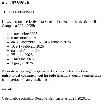
a.s. 2025/2026
TUTTE LE FESTIVITÀ
Di seguito tutte le festività presenti nel calendario scolastico della
Campania 2024-2025:
1 novembre 2025
8 dicembre 2025
dal 23 dicembre 2025 al 6 gennaio 2026
16 e 17 febbraio 2026
dal 2 al 7 aprile 2026
25 aprile 2026
1 maggio 2026
2 giugno 2026
A queste si aggiunge la giornata dedicata alla
festa del santo
patrono del comune in cui ha sede la scuola
, qualora questa cada
in un periodo di attività didattica.
Allegati
Calendario-scolastico-Regione-Campania-as-2025-2026.pdf