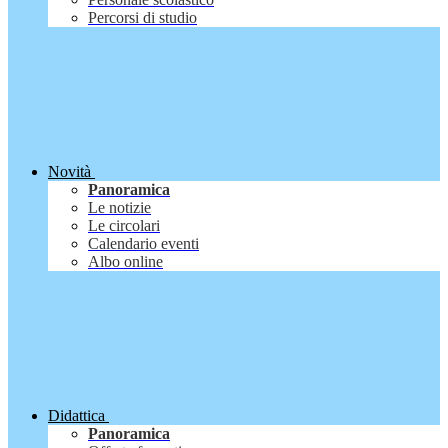
Percorsi di studio
Novità
Panoramica
Le notizie
Le circolari
Calendario eventi
Albo online
Didattica
Panoramica