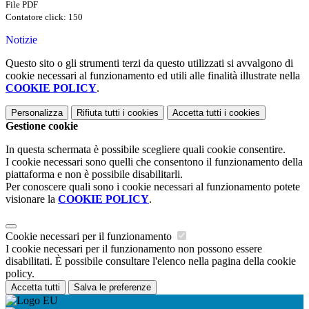
File PDF
Contatore click: 150
Notizie
Questo sito o gli strumenti terzi da questo utilizzati si avvalgono di
cookie necessari al funzionamento ed utili alle finalità illustrate nella
COOKIE POLICY
.
Personalizza
Rifiuta tutti
i cookies
Accetta tutti
i cookies
Gestione cookie
In questa schermata è possibile scegliere quali cookie consentire.
I cookie necessari sono quelli che consentono il funzionamento della
piattaforma e non è possibile disabilitarli.
Per conoscere quali sono i cookie necessari al funzionamento potete
visionare la
COOKIE POLICY
.
Cookie necessari per il funzionamento
I cookie necessari per il funzionamento non possono essere
disabilitati. È possibile consultare l'elenco nella pagina della cookie
policy.
Accetta tutti
Salva le preferenze