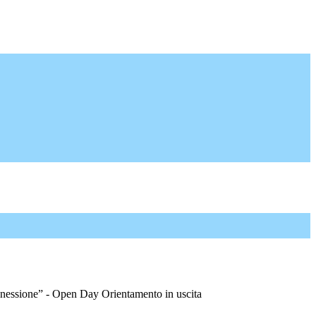
nnessione” - Open Day Orientamento in uscita