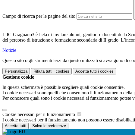
Campo di ricerca per le pagine del sito
L’IC Gragnano3 è lieta di invitare alunni, genitori e docenti della Sc
del percorso di istruzione e formazione secondaria di II grado. L’incon
Notizie
Questo sito o gli strumenti terzi da questo utilizzati si avvalgono di coo
Personalizza
Rifiuta tutti
i cookies
Accetta tutti
i cookies
Gestione cookie
In questa schermata è possibile scegliere quali cookie consentire.
I cookie necessari sono quelli che consentono il funzionamento della pi
Per conoscere quali sono i cookie necessari al funzionamento potete v
Cookie necessari per il funzionamento
I cookie necessari per il funzionamento non possono essere disabilitati.
Accetta tutti
Salva le preferenze