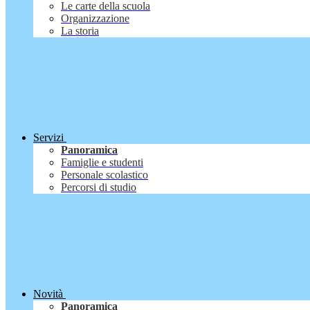
Le carte della scuola
Organizzazione
La storia
Servizi
Panoramica
Famiglie e studenti
Personale scolastico
Percorsi di studio
Novità
Panoramica