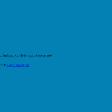
o indicato con le istruzioni necessarie.
ite la
Login Spaggiari