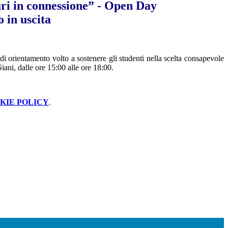
ri in connessione” - Open Day
 in uscita
di orientamento volto a sostenere gli studenti nella scelta consapevole
iani, dalle ore 15:00 alle ore 18:00.
KIE POLICY
.