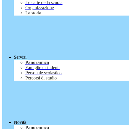
Le carte della scuola
Organizzazione
La storia
Servizi
Panoramica
Famiglie e studenti
Personale scolastico
Percorsi di studio
Novità
Panoramica