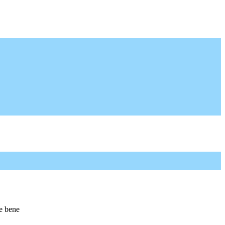
le bene