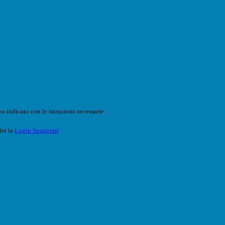
o indicato con le istruzioni necessarie.
ite la
Login Spaggiari