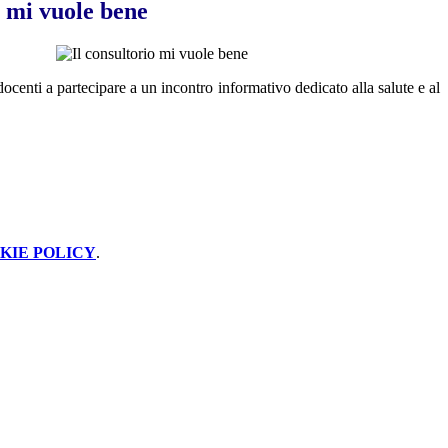
o mi vuole bene
centi a partecipare a un incontro informativo dedicato alla salute e al
KIE POLICY
.