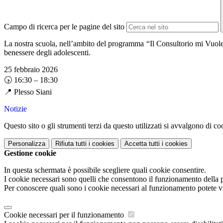
Campo di ricerca per le pagine del sito
La nostra scuola, nell’ambito del programma “Il Consultorio mi Vuole B
benessere degli adolescenti.
25 febbraio 2026
🕟 16:30 – 18:30
📍 Plesso Siani
Notizie
Questo sito o gli strumenti terzi da questo utilizzati si avvalgono di coo
Personalizza
Rifiuta tutti
i cookies
Accetta tutti
i cookies
Gestione cookie
In questa schermata è possibile scegliere quali cookie consentire.
I cookie necessari sono quelli che consentono il funzionamento della pi
Per conoscere quali sono i cookie necessari al funzionamento potete v
Cookie necessari per il funzionamento