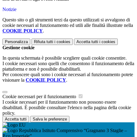
Notizie
Questo sito o gli strumenti terzi da questo utilizzati si avvalgono di
cookie necessari al funzionamento ed utili alle finalità illustrate nella
COOKIE POLICY
.
Personalizza
Rifiuta tutti
i cookies
Accetta tutti
i cookies
Gestione cookie
In questa schermata è possibile scegliere quali cookie consentire.
I cookie necessari sono quelli che consentono il funzionamento della
piattaforma e non è possibile disabilitarli.
Per conoscere quali sono i cookie necessari al funzionamento potete
visionare la
COOKIE POLICY
.
Cookie necessari per il funzionamento
I cookie necessari per il funzionamento non possono essere
disabilitati. È possibile consultare l'elenco nella pagina della cookie
policy.
Accetta tutti
Salva le preferenze
Istituto Comprensivo “Gragnano 3 Staglie –
P.co Imperiale”