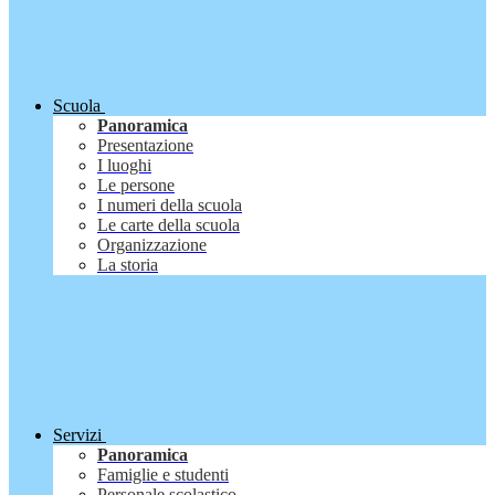
Scuola
Panoramica
Presentazione
I luoghi
Le persone
I numeri della scuola
Le carte della scuola
Organizzazione
La storia
Servizi
Panoramica
Famiglie e studenti
Personale scolastico