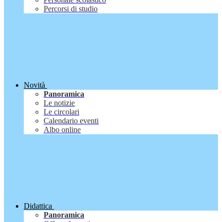
Percorsi di studio
Novità
Panoramica
Le notizie
Le circolari
Calendario eventi
Albo online
Didattica
Panoramica