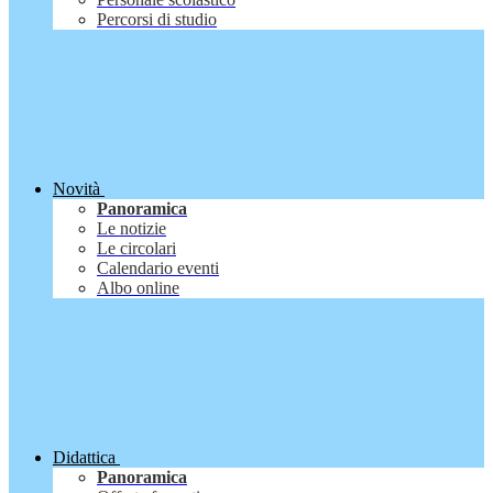
Percorsi di studio
Novità
Panoramica
Le notizie
Le circolari
Calendario eventi
Albo online
Didattica
Panoramica