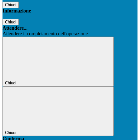
Chiudi
Informazione
Chiudi
Attendere...
Attendere il completamento dell'operazione...
Chiudi
Chiudi
Conferma