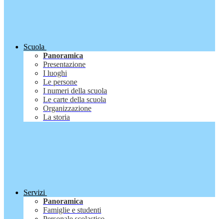
Scuola
Panoramica
Presentazione
I luoghi
Le persone
I numeri della scuola
Le carte della scuola
Organizzazione
La storia
Servizi
Panoramica
Famiglie e studenti
Personale scolastico