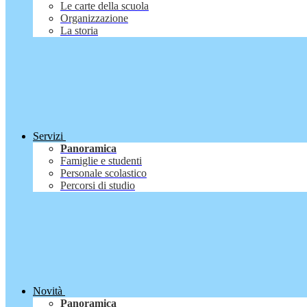
Le carte della scuola
Organizzazione
La storia
Servizi
Panoramica
Famiglie e studenti
Personale scolastico
Percorsi di studio
Novità
Panoramica