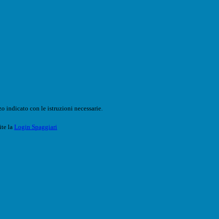
o indicato con le istruzioni necessarie.
ite la
Login Spaggiari