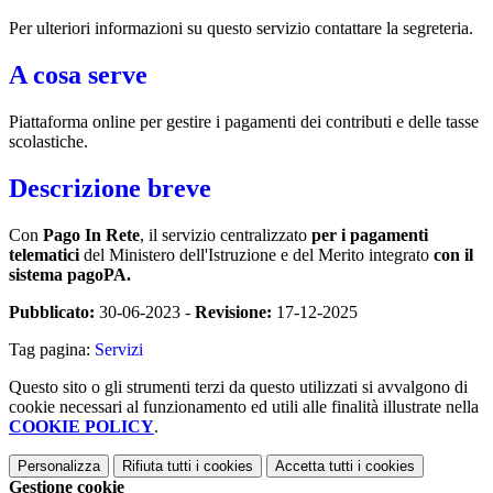
Per ulteriori informazioni su questo servizio contattare la segreteria.
A cosa serve
Piattaforma online per gestire i pagamenti dei contributi e delle tasse
scolastiche.
Descrizione breve
Con
Pago In Rete
, il servizio centralizzato
per i pagamenti
telematici
del Ministero dell'Istruzione e del Merito integrato
con il
sistema pagoPA.
Pubblicato:
30-06-2023 -
Revisione:
17-12-2025
Tag pagina:
Servizi
Questo sito o gli strumenti terzi da questo utilizzati si avvalgono di
cookie necessari al funzionamento ed utili alle finalità illustrate nella
COOKIE POLICY
.
Personalizza
Rifiuta tutti
i cookies
Accetta tutti
i cookies
Gestione cookie