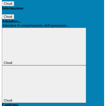
Chiudi
Informazione
Chiudi
Attendere...
Attendere il completamento dell'operazione...
Chiudi
Chiudi
Conferma