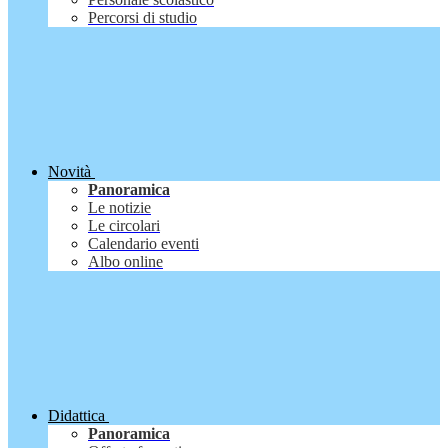
Percorsi di studio
Novità
Panoramica
Le notizie
Le circolari
Calendario eventi
Albo online
Didattica
Panoramica