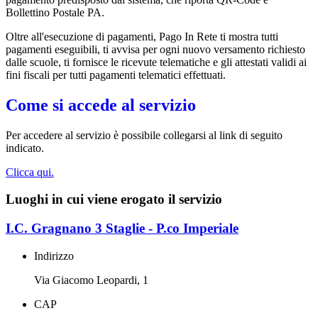
Bollettino Postale PA.
Oltre all'esecuzione di pagamenti, Pago In Rete ti mostra tutti
pagamenti eseguibili, ti avvisa per ogni nuovo versamento richiesto
dalle scuole, ti fornisce le ricevute telematiche e gli attestati validi ai
fini fiscali per tutti pagamenti telematici effettuati.
Come si accede al servizio
Per accedere al servizio è possibile collegarsi al link di seguito
indicato.
Clicca qui.
Luoghi in cui viene erogato il servizio
I.C. Gragnano 3 Staglie - P.co Imperiale
Indirizzo
Via Giacomo Leopardi, 1
CAP