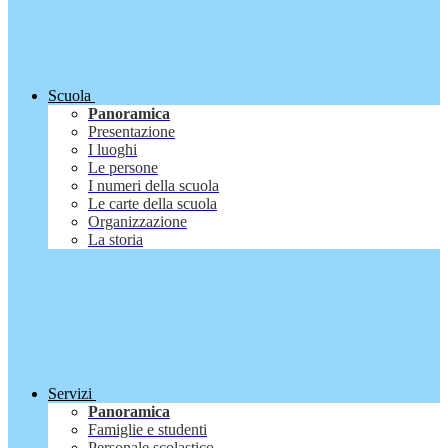
Scuola
Panoramica
Presentazione
I luoghi
Le persone
I numeri della scuola
Le carte della scuola
Organizzazione
La storia
Servizi
Panoramica
Famiglie e studenti
Personale scolastico