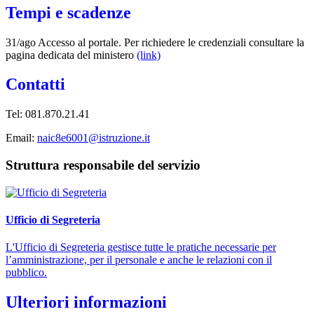
Tempi e scadenze
31/ago Accesso al portale. Per richiedere le credenziali consultare la
pagina dedicata del ministero
(link)
Contatti
Tel: 081.870.21.41
Email:
naic8e6001@istruzione.it
Struttura responsabile del servizio
Ufficio di Segreteria
L'Ufficio di Segreteria gestisce tutte le pratiche necessarie per
l’amministrazione, per il personale e anche le relazioni con il
pubblico.
Ulteriori informazioni