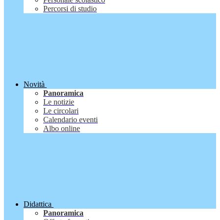
Percorsi di studio
Novità
Panoramica
Le notizie
Le circolari
Calendario eventi
Albo online
Didattica
Panoramica