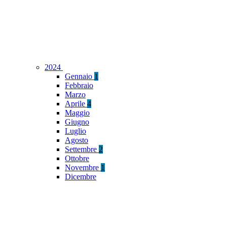
2024
Gennaio
1
Febbraio
Marzo
Aprile
4
Maggio
Giugno
Luglio
Agosto
Settembre
2
Ottobre
Novembre
1
Dicembre