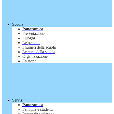
Scuola
Panoramica
Presentazione
I luoghi
Le persone
I numeri della scuola
Le carte della scuola
Organizzazione
La storia
Servizi
Panoramica
Famiglie e studenti
Personale scolastico