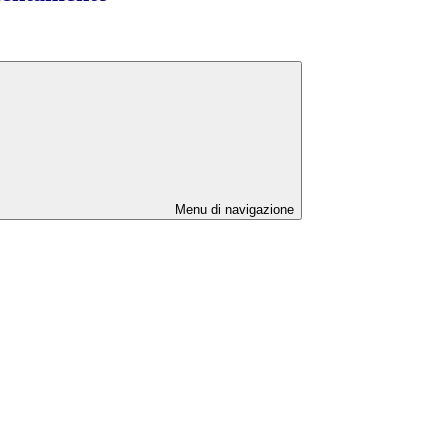
Menu di navigazione