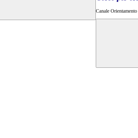
Canale Orientamento