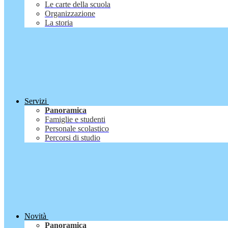
Le carte della scuola
Organizzazione
La storia
Servizi
Panoramica
Famiglie e studenti
Personale scolastico
Percorsi di studio
Novità
Panoramica