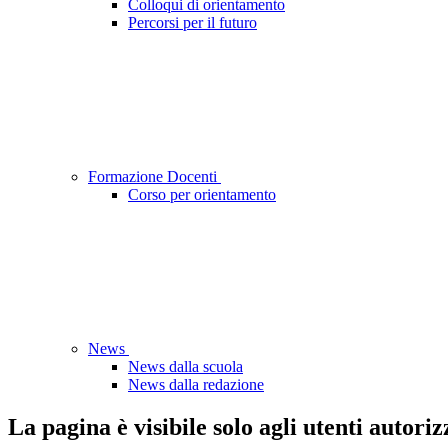
Colloqui di orientamento
Percorsi per il futuro
Formazione Docenti
Corso per orientamento
News
News dalla scuola
News dalla redazione
La pagina è visibile solo agli utenti autoriz