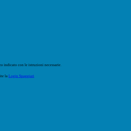
o indicato con le istruzioni necessarie.
ite la
Login Spaggiari