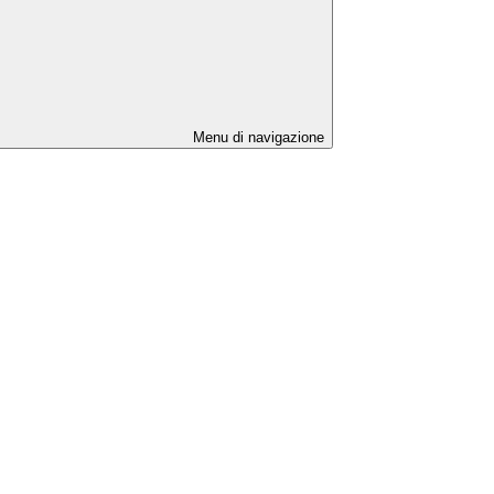
Menu di navigazione