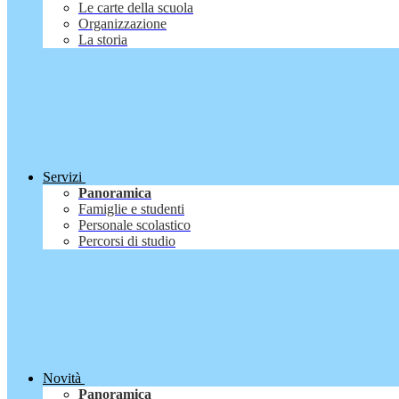
Le carte della scuola
Organizzazione
La storia
Servizi
Panoramica
Famiglie e studenti
Personale scolastico
Percorsi di studio
Novità
Panoramica