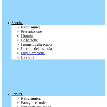
Scuola
Panoramica
Presentazione
I luoghi
Le persone
I numeri della scuola
Le carte della scuola
Organizzazione
La storia
Servizi
Panoramica
Famiglie e studenti
Personale scolastico