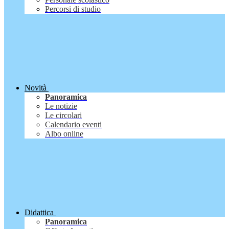
Percorsi di studio
Novità
Panoramica
Le notizie
Le circolari
Calendario eventi
Albo online
Didattica
Panoramica