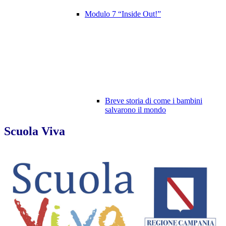
Modulo 7 “Inside Out!”
Breve storia di come i bambini
salvarono il mondo
Scuola Viva