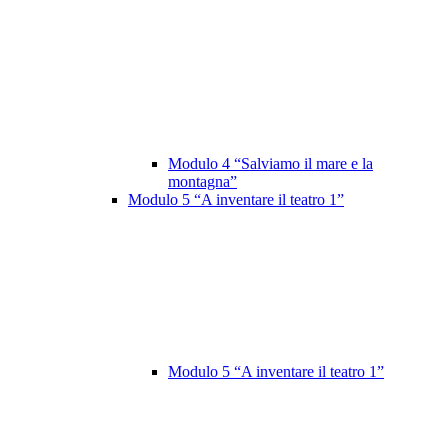
Modulo 4 “Salviamo il mare e la
montagna”
Modulo 5 “A inventare il teatro 1”
Modulo 5 “A inventare il teatro 1”