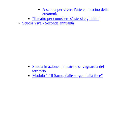
A scuola per vivere l'arte e il fascino della
creatività
“Il teatro per conoscere sé stessi e gli altri”
Scuola Viva - Seconda annualità
Scuola in azione: tra teatro e salvaguardia del
territorio
Modulo 1 “Il Sarno, dalle sorgenti alla foce”