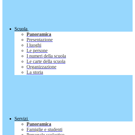
Scuola
Panoramica
Presentazione
I luoghi
Le persone
I numeri della scuola
Le carte della scuola
Organizzazione
La storia
Servizi
Panoramica
Famiglie e studenti
Personale scolastico