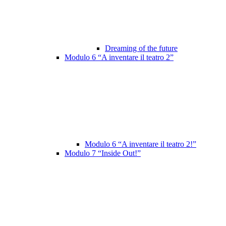
Dreaming of the future
Modulo 6 “A inventare il teatro 2”
Modulo 6 “A inventare il teatro 2!”
Modulo 7 “Inside Out!”