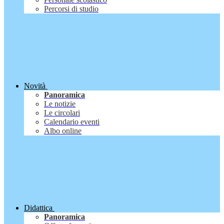
Percorsi di studio
Novità
Panoramica
Le notizie
Le circolari
Calendario eventi
Albo online
Didattica
Panoramica