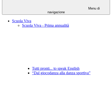
Menu di
navigazione
Scuola Viva
Scuola Viva - Prima annualità
Tutti pronti... to speak English
“Dal giocodanza alla danza sportiva”