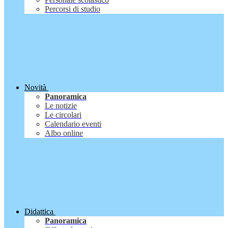
Percorsi di studio
Novità
Panoramica
Le notizie
Le circolari
Calendario eventi
Albo online
Didattica
Panoramica