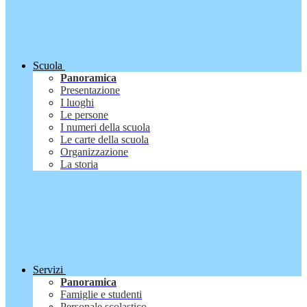
Scuola
Panoramica
Presentazione
I luoghi
Le persone
I numeri della scuola
Le carte della scuola
Organizzazione
La storia
Servizi
Panoramica
Famiglie e studenti
Personale scolastico